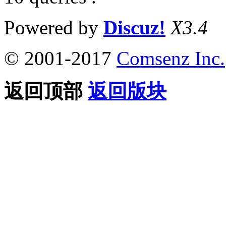
Powered by
Discuz!
X3.4
© 2001-2017
Comsenz Inc.
返回顶部
返回版块